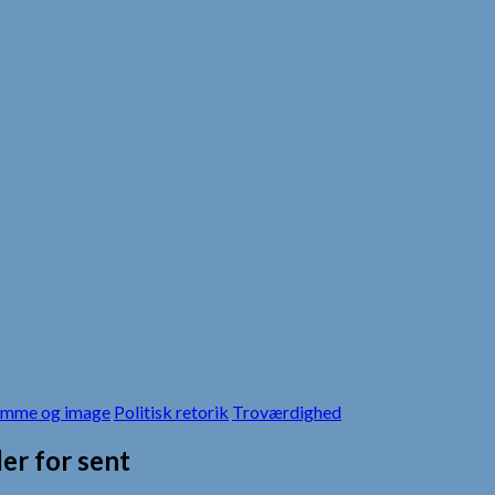
mme og image
Politisk retorik
Troværdighed
er for sent