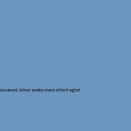
menvævet, bliver endnu mere eftertragtet.