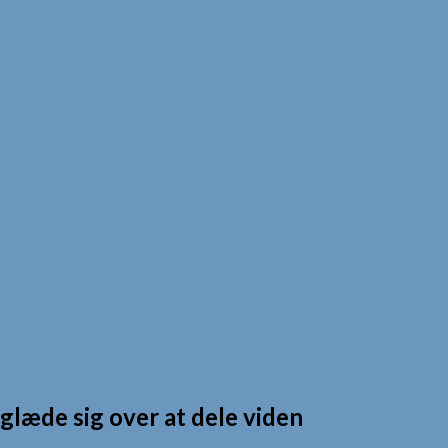
læde sig over at dele viden