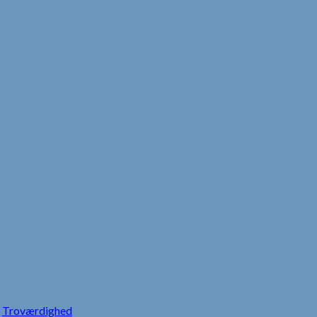
Troværdighed