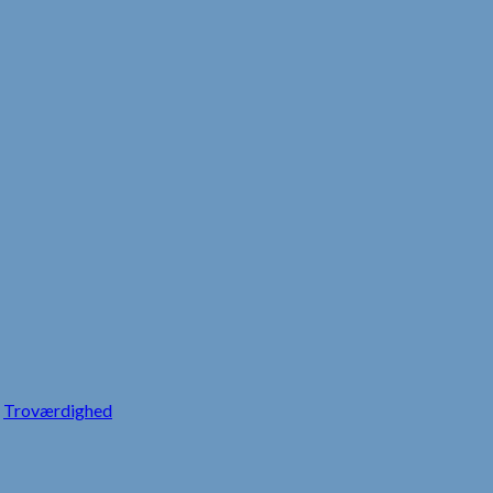
Troværdighed