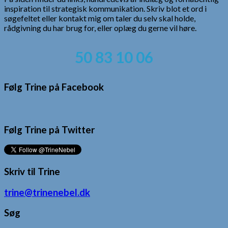
inspiration til strategisk kommunikation. Skriv blot et ord i
søgefeltet eller kontakt mig om taler du selv skal holde,
rådgivning du har brug for, eller oplæg du gerne vil høre.
50 83 10 06
Følg Trine på Facebook
Følg Trine på Twitter
Skriv til Trine
trine@trinenebel.dk
Søg