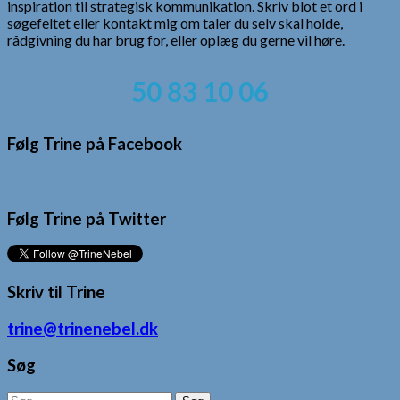
inspiration til strategisk kommunikation. Skriv blot et ord i
søgefeltet eller kontakt mig om taler du selv skal holde,
rådgivning du har brug for, eller oplæg du gerne vil høre.
50 83 10 06
Følg Trine på Facebook
Følg Trine på Twitter
Skriv til Trine
trine@trinenebel.dk
Søg
Søg