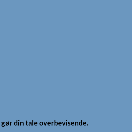
 gør din tale overbevisende.