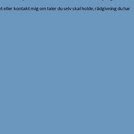
et eller kontakt mig om taler du selv skal holde, rådgivning du har